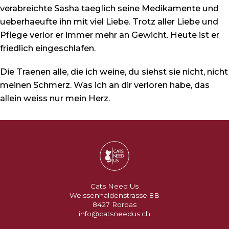
verabreichte Sasha taeglich seine Medikamente und
ueberhaeufte ihn mit viel Liebe. Trotz aller Liebe und
Pflege verlor er immer mehr an Gewicht. Heute ist er
friedlich eingeschlafen.
Die Traenen alle, die ich weine, du siehst sie nicht, nicht
meinen Schmerz. Was ich an dir verloren habe, das
allein weiss nur mein Herz.
Cats Need Us
Weissenhaldenstrasse 8B
8427 Rorbas
info@catsneedus.ch