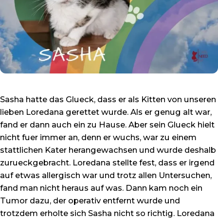
Sasha hatte das Glueck, dass er als Kitten von unseren
lieben Loredana gerettet wurde. Als er genug alt war,
fand er dann auch ein zu Hause. Aber sein Glueck hielt
nicht fuer immer an, denn er wuchs, war zu einem
stattlichen Kater herangewachsen und wurde deshalb
zurueckgebracht. Loredana stellte fest, dass er irgend
auf etwas allergisch war und trotz allen Untersuchen,
fand man nicht heraus auf was. Dann kam noch ein
Tumor dazu, der operativ entfernt wurde und
trotzdem erholte sich Sasha nicht so richtig. Loredana