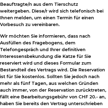
Beauftragte/n aus dem Tierschutz
weitergeben. Diese/r wird sich telefonisch bei
Ihnen melden, um einen Termin für einen
Vorbesuch zu vereinbaren.
Wir möchten Sie informieren, dass nach
Ausfüllen des Fragebogens, dem
Telefongespräch und Ihrer definitiven
Interessensbekundung die Katze für Sie
reserviert wird und dieses Formular zum
Bestandteil des Vertrags wird. Die Reservation
ist für Sie kostenlos. Sollten Sie jedoch nach
mehr als fünf Tagen, aus welchen Gründen
auch immer, von der Reservation zurücktreten,
fällt eine Bearbeitungsgebühr von CHF 20.- an,
haben Sie bereits den Vertrag unterschrieben