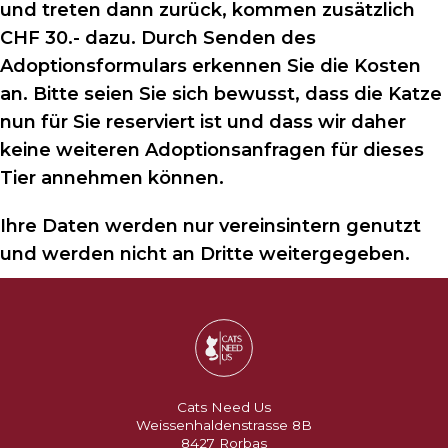
und treten dann zurück, kommen zusätzlich
CHF 30.- dazu. Durch Senden des
Adoptionsformulars erkennen Sie die Kosten
an. Bitte seien Sie sich bewusst, dass die Katze
nun für Sie reserviert ist und dass wir daher
keine weiteren Adoptionsanfragen für dieses
Tier annehmen können.
Ihre Daten werden nur vereinsintern genutzt
und werden nicht an Dritte weitergegeben.
Cats Need Us
Weissenhaldenstrasse 8B
8427 Rorbas