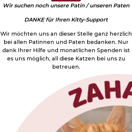
Wir suchen noch unsere Patin / unseren Paten
DANKE für Ihren Kitty-Support
Wir möchten uns an dieser Stelle ganz herzlich
bei allen Patinnen und Paten bedanken. Nur
dank Ihrer Hilfe und monatlichen Spenden ist
es uns möglich, all diese Katzen bei uns zu
betreuen.