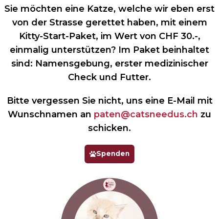
Sie möchten eine Katze, welche wir eben erst
von der Strasse gerettet haben, mit einem
Kitty-Start-Paket, im Wert von CHF 30.-,
einmalig unterstützen? Im Paket beinhaltet
sind: Namensgebung, erster medizinischer
Check und Futter.
Bitte vergessen Sie nicht, uns eine E-Mail mit
Wunschnamen an
paten@catsneedus.ch
zu
schicken.
Spenden