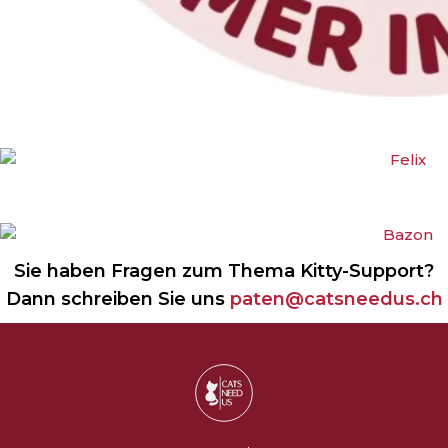
Sie haben Fragen zum Thema Kitty-Support?
Dann schreiben Sie uns
paten@catsneedus.ch