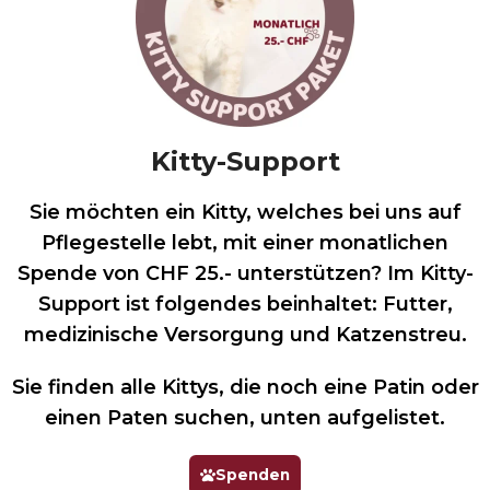
Kitty-Support
Sie möchten ein Kitty, welches bei uns auf
Pflegestelle lebt, mit einer monatlichen
Spende von CHF 25.- unterstützen? Im Kitty-
Support ist folgendes beinhaltet: Futter,
medizinische Versorgung und Katzenstreu.
Sie finden alle Kittys, die noch eine Patin oder
einen Paten suchen, unten aufgelistet.
Spenden