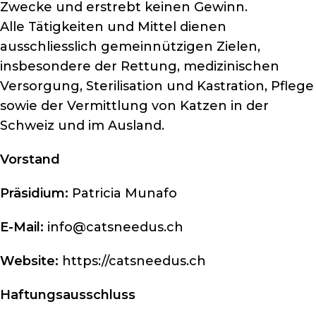
Zwecke und erstrebt keinen Gewinn.
Alle Tätigkeiten und Mittel dienen
ausschliesslich gemeinnützigen Zielen,
insbesondere der Rettung, medizinischen
Versorgung, Sterilisation und Kastration, Pflege
sowie der Vermittlung von Katzen in der
Schweiz und im Ausland.
Vorstand
Präsidium:
Patricia Munafo
E-Mail:
info@catsneedus.ch
Website:
https://catsneedus.ch
Haftungsausschluss