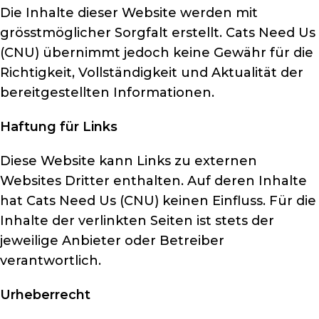
Die Inhalte dieser Website werden mit
grösstmöglicher Sorgfalt erstellt. Cats Need Us
(CNU) übernimmt jedoch keine Gewähr für die
Richtigkeit, Vollständigkeit und Aktualität der
bereitgestellten Informationen.
Haftung für Links
Diese Website kann Links zu externen
Websites Dritter enthalten. Auf deren Inhalte
hat Cats Need Us (CNU) keinen Einfluss. Für die
Inhalte der verlinkten Seiten ist stets der
jeweilige Anbieter oder Betreiber
verantwortlich.
Urheberrecht