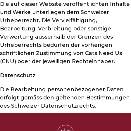
Die auf dieser Website veröffentlichten Inhalte
und Werke unterliegen dem Schweizer
Urheberrecht. Die Vervielfältigung,
Bearbeitung, Verbreitung oder sonstige
Verwertung ausserhalb der Grenzen des
Urheberrechts bedürfen der vorherigen
schriftlichen Zustimmung von Cats Need Us
(CNU) oder der jeweiligen Rechteinhaber.
Datenschutz
Die Bearbeitung personenbezogener Daten
erfolgt gemäss den geltenden Bestimmungen
des Schweizer Datenschutzrechts.