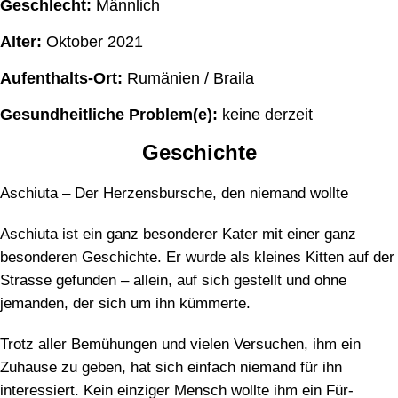
Geschlecht:
Männlich
Alter:
Oktober 2021
Aufenthalts-Ort:
Rumänien / Braila
Gesundheitliche Problem(e):
keine derzeit
Geschichte
Aschiuta – Der Herzensbursche, den niemand wollte
Aschiuta ist ein ganz besonderer Kater mit einer ganz
besonderen Geschichte. Er wurde als kleines Kitten auf der
Strasse gefunden – allein, auf sich gestellt und ohne
jemanden, der sich um ihn kümmerte.
Trotz aller Bemühungen und vielen Versuchen, ihm ein
Zuhause zu geben, hat sich einfach niemand für ihn
interessiert. Kein einziger Mensch wollte ihm ein Für-