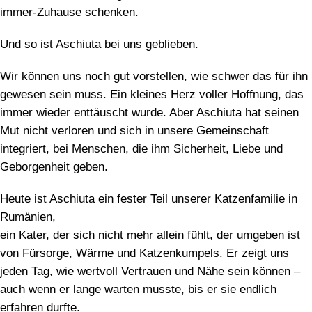
immer-Zuhause schenken.
Und so ist Aschiuta bei uns geblieben.
Wir können uns noch gut vorstellen, wie schwer das für ihn
gewesen sein muss. Ein kleines Herz voller Hoffnung, das
immer wieder enttäuscht wurde. Aber Aschiuta hat seinen
Mut nicht verloren und sich in unsere Gemeinschaft
integriert, bei Menschen, die ihm Sicherheit, Liebe und
Geborgenheit geben.
Heute ist Aschiuta ein fester Teil unserer Katzenfamilie in
Rumänien,
ein Kater, der sich nicht mehr allein fühlt, der umgeben ist
von Fürsorge, Wärme und Katzenkumpels. Er zeigt uns
jeden Tag, wie wertvoll Vertrauen und Nähe sein können –
auch wenn er lange warten musste, bis er sie endlich
erfahren durfte.