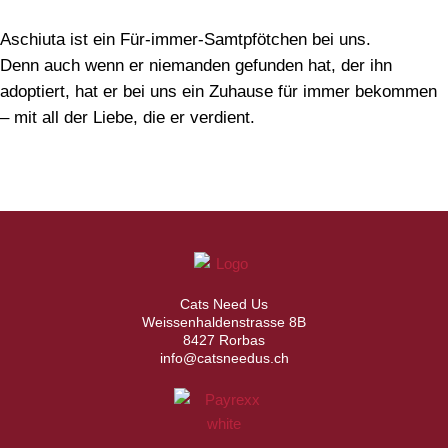
Aschiuta ist ein Für-immer-Samtpfötchen bei uns.
Denn auch wenn er niemanden gefunden hat, der ihn
adoptiert, hat er bei uns ein Zuhause für immer bekommen
– mit all der Liebe, die er verdient.
Cats Need Us
Weissenhaldenstrasse 8B
8427 Rorbas
info@catsneedus.ch