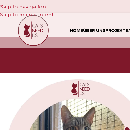
Skip to navigation
Skip to main content
HOME
ÜBER UNS
PROJEKTE