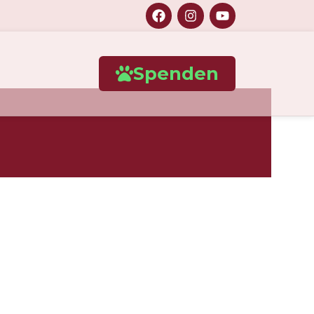
Spenden