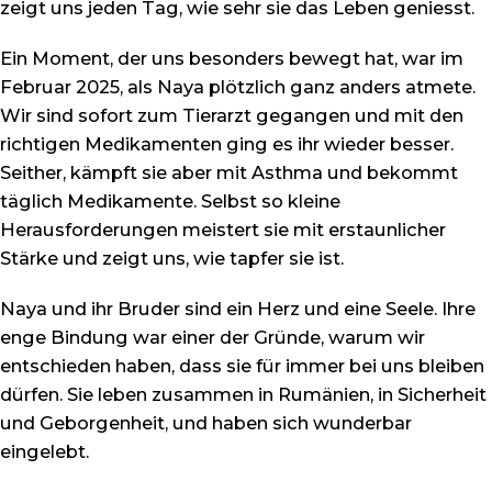
zeigt uns jeden Tag, wie sehr sie das Leben geniesst.
Ein Moment, der uns besonders bewegt hat, war im
Februar 2025, als Naya plötzlich ganz anders atmete.
Wir sind sofort zum Tierarzt gegangen und mit den
richtigen Medikamenten ging es ihr wieder besser.
Seither, kämpft sie aber mit Asthma und bekommt
täglich Medikamente. Selbst so kleine
Herausforderungen meistert sie mit erstaunlicher
Stärke und zeigt uns, wie tapfer sie ist.
Naya und ihr Bruder sind ein Herz und eine Seele. Ihre
enge Bindung war einer der Gründe, warum wir
entschieden haben, dass sie für immer bei uns bleiben
dürfen. Sie leben zusammen in Rumänien, in Sicherheit
und Geborgenheit, und haben sich wunderbar
eingelebt.