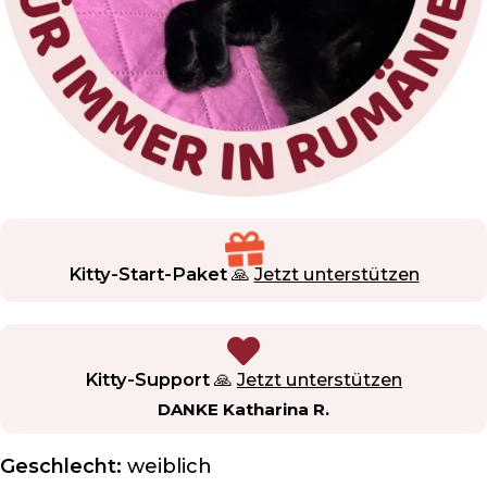
Kitty-Start-Paket
🙏
Jetzt unterstützen
Kitty-Support
🙏
Jetzt unterstützen
DANKE Katharina R.
Geschlecht:
weiblich