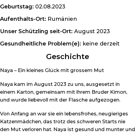
Geburtstag:
02.08.2023
Aufenthalts-Ort:
Rumänien
Unser Schützling seit-Ort:
August 2023
Gesundheitliche Problem(e):
keine derzeit
Geschichte
Naya – Ein kleines Glück mit grossem Mut
Naya kam im August 2023 zu uns, ausgesetzt in
einem Karton, gemeinsam mit ihrem Bruder Kimon,
und wurde liebevoll mit der Flasche aufgezogen.
Von Anfang an war sie ein lebensfrohes, neugieriges
Katzenmädchen, das trotz des schweren Starts nie
den Mut verloren hat. Naya ist gesund und munter und