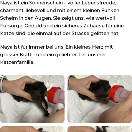
Naya ist ein Sonnenschein – voller Lebensfreude,
charmant, liebevoll und mit einem kleinen Funken
Schelm in den Augen. Sie zeigt uns, wie wertvoll
Fürsorge, Geduld und ein sicheres Zuhause für eine
Katze sind, die einmal auf der Strasse gelitten hat.
Naya ist für immer bei uns. Ein kleines Herz mit
grosser Kraft – und ein geliebter Teil unserer
Katzenfamilie.