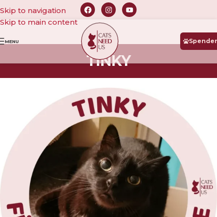
Skip to navigation
Skip to main content
Spende
MENU
TINKY