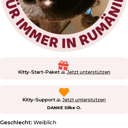
Kitty-Start-Paket
🙏
Jetzt unterstützen
Kitty-Support
🙏
Jetzt unterstützen
DANKE Silke O.
Geschlecht:
Weiblich