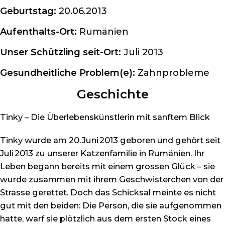
Geburtstag:
20.06.2013
Aufenthalts-Ort:
Rumänien
Unser Schützling seit-Ort:
Juli 2013
Gesundheitliche Problem(e):
Zahnprobleme
Geschichte
Tinky – Die Überlebenskünstlerin mit sanftem Blick
Tinky wurde am 20. Juni 2013 geboren und gehört seit
Juli 2013 zu unserer Katzenfamilie in Rumänien. Ihr
Leben begann bereits mit einem grossen Glück – sie
wurde zusammen mit ihrem Geschwisterchen von der
Strasse gerettet. Doch das Schicksal meinte es nicht
gut mit den beiden: Die Person, die sie aufgenommen
hatte, warf sie plötzlich aus dem ersten Stock eines