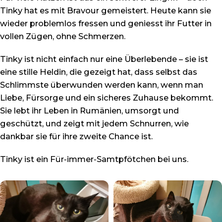
Tinky hat es mit Bravour gemeistert. Heute kann sie
wieder problemlos fressen und geniesst ihr Futter in
vollen Zügen, ohne Schmerzen.
Tinky ist nicht einfach nur eine Überlebende – sie ist
eine stille Heldin, die gezeigt hat, dass selbst das
Schlimmste überwunden werden kann, wenn man
Liebe, Fürsorge und ein sicheres Zuhause bekommt.
Sie lebt ihr Leben in Rumänien, umsorgt und
geschützt, und zeigt mit jedem Schnurren, wie
dankbar sie für ihre zweite Chance ist.
Tinky ist ein Für‑immer‑Samtpfötchen bei uns.