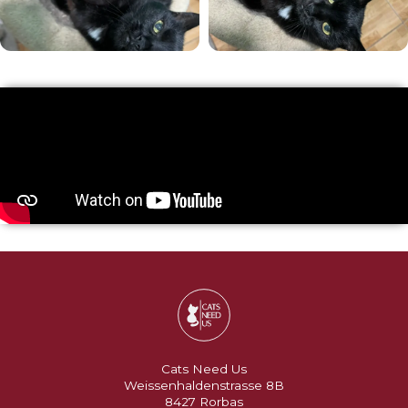
Cats Need Us
Weissenhaldenstrasse 8B
8427 Rorbas