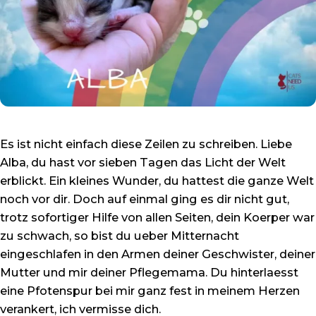
Es ist nicht einfach diese Zeilen zu schreiben. Liebe
Alba, du hast vor sieben Tagen das Licht der Welt
erblickt. Ein kleines Wunder, du hattest die ganze Welt
noch vor dir. Doch auf einmal ging es dir nicht gut,
trotz sofortiger Hilfe von allen Seiten, dein Koerper war
zu schwach, so bist du ueber Mitternacht
eingeschlafen in den Armen deiner Geschwister, deiner
Mutter und mir deiner Pflegemama. Du hinterlaesst
eine Pfotenspur bei mir ganz fest in meinem Herzen
verankert, ich vermisse dich.