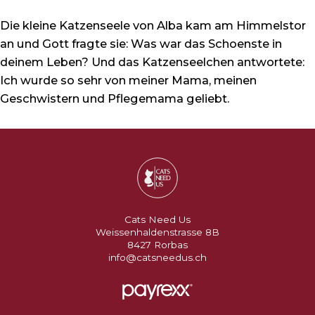
Die kleine Katzenseele von Alba kam am Himmelstor
an und Gott fragte sie: Was war das Schoenste in
deinem Leben? Und das Katzenseelchen antwortete:
Ich wurde so sehr von meiner Mama, meinen
Geschwistern und Pflegemama geliebt.
Cats Need Us
Weissenhaldenstrasse 8B
8427 Rorbas
info@catsneedus.ch