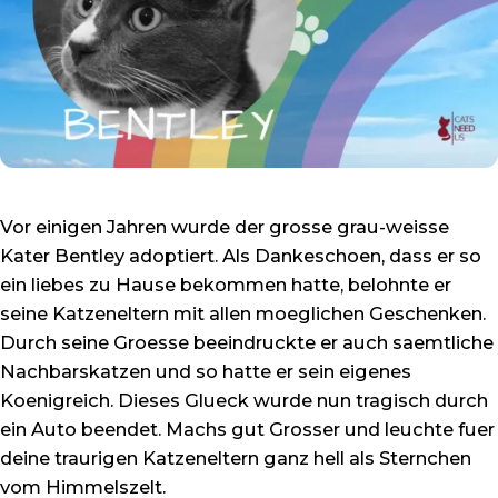
Vor einigen Jahren wurde der grosse grau-weisse
Kater Bentley adoptiert. Als Dankeschoen, dass er so
ein liebes zu Hause bekommen hatte, belohnte er
seine Katzeneltern mit allen moeglichen Geschenken.
Durch seine Groesse beeindruckte er auch saemtliche
Nachbarskatzen und so hatte er sein eigenes
Koenigreich. Dieses Glueck wurde nun tragisch durch
ein Auto beendet. Machs gut Grosser und leuchte fuer
deine traurigen Katzeneltern ganz hell als Sternchen
vom Himmelszelt.