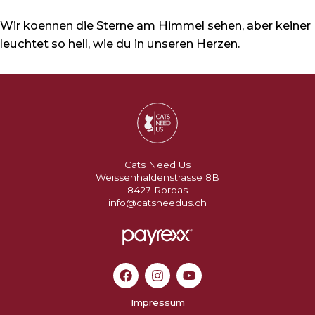
Wir koennen die Sterne am Himmel sehen, aber keiner
leuchtet so hell, wie du in unseren Herzen.
Cats Need Us
Weissenhaldenstrasse 8B
8427 Rorbas
info@catsneedus.ch
Impressum