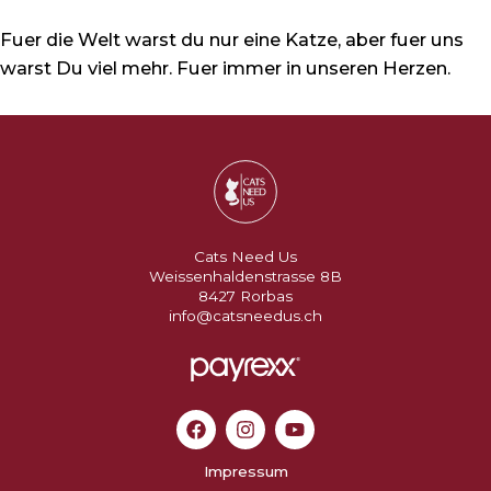
Fuer die Welt warst du nur eine Katze, aber fuer uns
warst Du viel mehr. Fuer immer in unseren Herzen.
Cats Need Us
Weissenhaldenstrasse 8B
8427 Rorbas
info@catsneedus.ch
Impressum