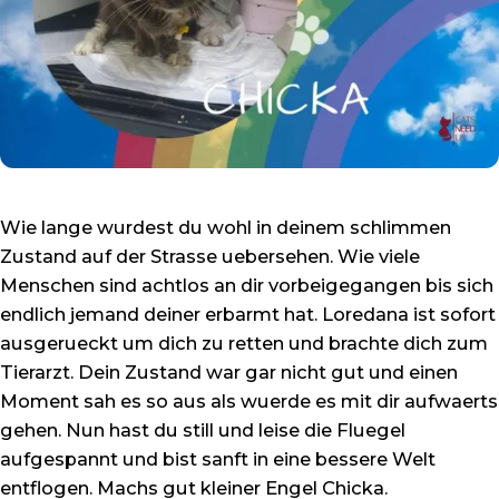
Wie lange wurdest du wohl in deinem schlimmen
Zustand auf der Strasse uebersehen. Wie viele
Menschen sind achtlos an dir vorbeigegangen bis sich
endlich jemand deiner erbarmt hat. Loredana ist sofort
ausgerueckt um dich zu retten und brachte dich zum
Tierarzt. Dein Zustand war gar nicht gut und einen
Moment sah es so aus als wuerde es mit dir aufwaerts
gehen. Nun hast du still und leise die Fluegel
aufgespannt und bist sanft in eine bessere Welt
entflogen. Machs gut kleiner Engel Chicka.