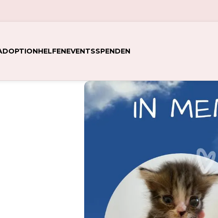
ADOPTION
HELFEN
EVENTS
SPENDEN