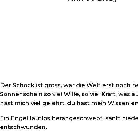
Der Schock ist gross, war die Welt erst noch 
Sonnenschein so viel Wille, so viel Kraft, was
hast mich viel gelehrt, du hast mein Wissen er
Ein Engel lautlos herangeschwebt, sanft nied
entschwunden.