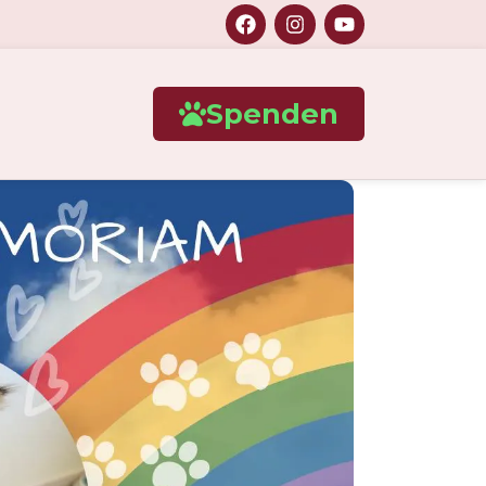
Spenden