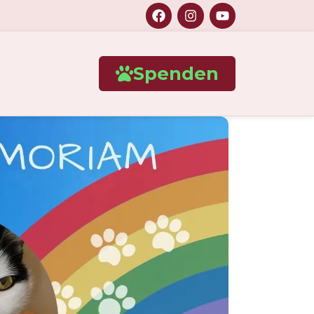
Spenden