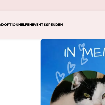
ADOPTION
HELFEN
EVENTS
SPENDEN