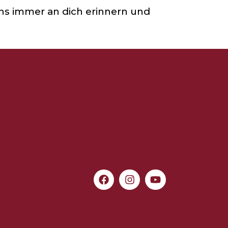
uns immer an dich erinnern und