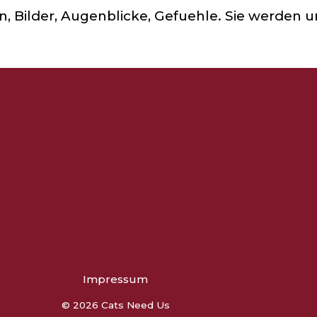
, Bilder, Augenblicke, Gefuehle. Sie werden 
Impressum
© 2026 Cats Need Us