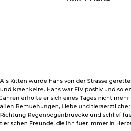
Als Kitten wurde Hans von der Strasse gerette
und kraenkelte. Hans war FIV positiv und so en
Jahren erholte er sich eines Tages nicht mehr
allen Bemuehungen, Liebe und tieraerztliche
Richtung Regenbogenbruecke und schlief fuer
tierischen Freunde, die ihn fuer immer in Her