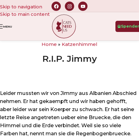
Skip to navigation
Skip to main content
Spende
MENU
Home
»
Katzenhimmel
R.I.P. Jimmy
Leider mussten wir von Jimmy aus Albanien Abschied
nehmen. Er hat gekaempft und wir haben gehofft,
aber leider war sein Koerper zu schwach. Er hat seine
letzte Reise angetreten ueber eine Bruecke, die den
Himmel und die Erde verbindet. Weil sie so viele
Farben hat, nennt man sie die Regenbogenbruecke.