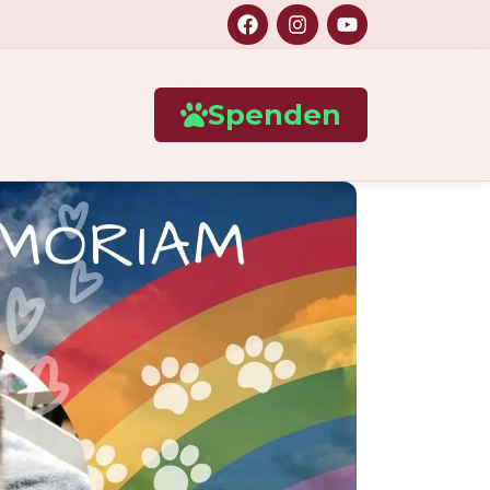
Spenden