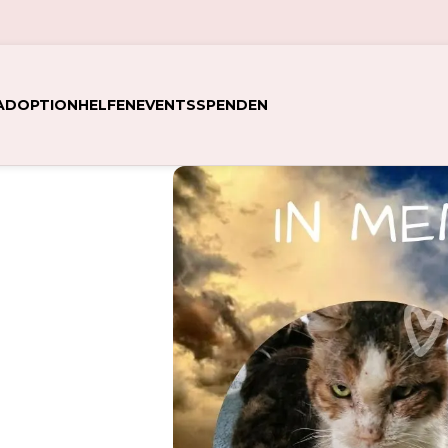
ADOPTION
HELFEN
EVENTS
SPENDEN