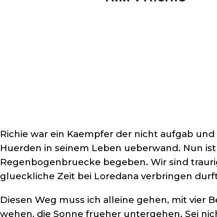
Richie war ein Kaempfer der nicht aufgab u
Huerden in seinem Leben ueberwand. Nun ist 
Regenbogenbruecke begeben. Wir sind traurig,
glueckliche Zeit bei Loredana verbringen durf
Diesen Weg muss ich alleine gehen, mit vier 
wehen, die Sonne frueher untergehen. Sei nich