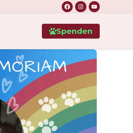
Spenden