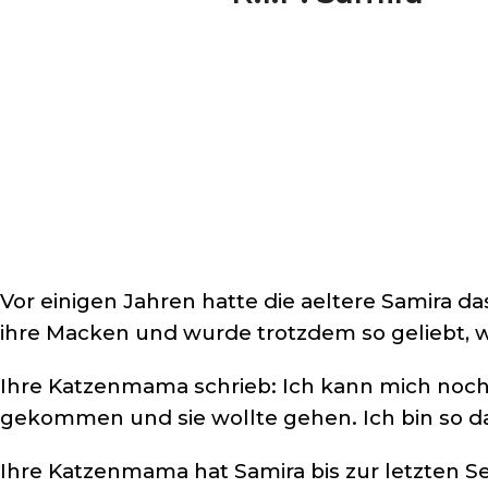
Vor einigen Jahren hatte die aeltere Samira da
ihre Macken und wurde trotzdem so geliebt, wi
Ihre Katzenmama schrieb: Ich kann mich noch g
gekommen und sie wollte gehen. Ich bin so d
Ihre Katzenmama hat Samira bis zur letzten Se