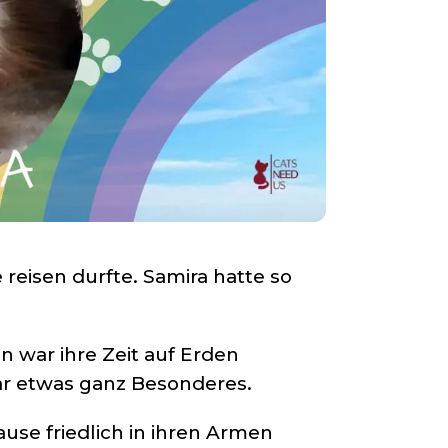
 reisen durfte. Samira hatte so
n war ihre Zeit auf Erden
ar etwas ganz Besonderes.
use friedlich in ihren Armen