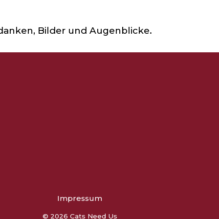
anken, Bilder und Augenblicke.
Impressum
© 2026 Cats Need Us