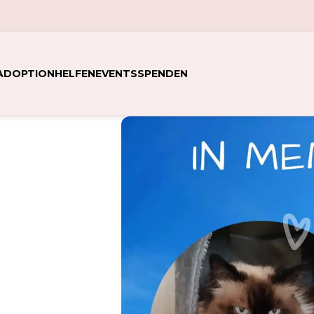
ADOPTION
HELFEN
EVENTS
SPENDEN