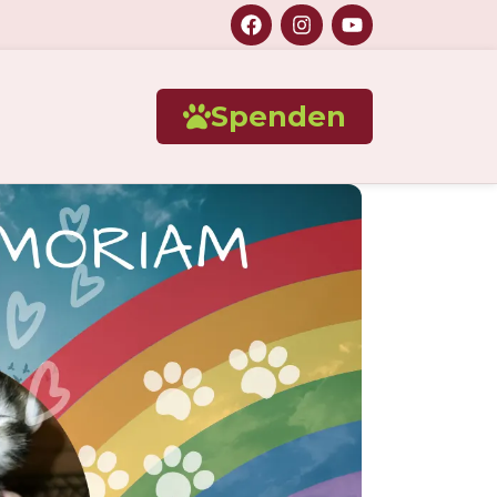
Spenden