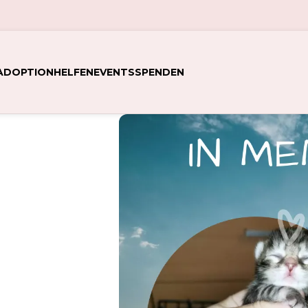
ADOPTION
HELFEN
EVENTS
SPENDEN