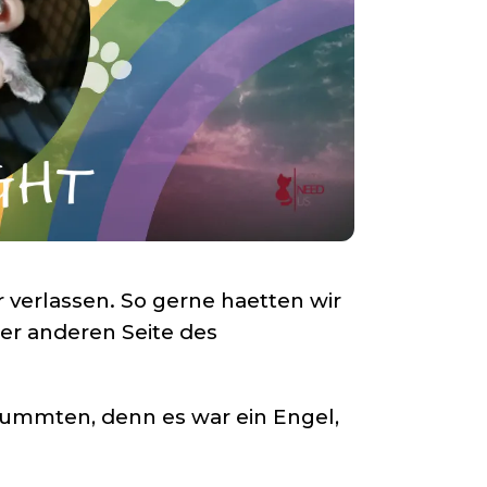
verlassen. So gerne haetten wir
der anderen Seite des
tummten, denn es war ein Engel,