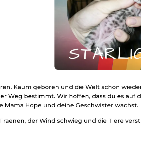
ren. Kaum geboren und die Welt schon wieder 
rer Weg bestimmt. Wir hoffen, dass du es auf 
ne Mama Hope und deine Geschwister wachst.
Traenen, der Wind schwieg und die Tiere vers