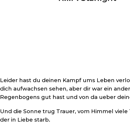
Leider hast du deinen Kampf ums Leben verlo
dich aufwachsen sehen, aber dir war ein ande
Regenbogens gut hast und von da ueber dei
Und die Sonne trug Trauer, vom Himmel viele 
der in Liebe starb.